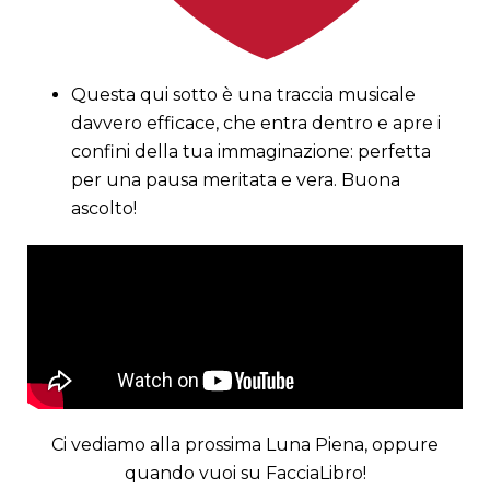
Questa qui sotto è una traccia musicale
davvero efficace, che entra dentro e apre i
confini della tua immaginazione: perfetta
per una pausa meritata e vera. Buona
ascolto!
Ci vediamo alla prossima Luna Piena, oppure
quando vuoi su FacciaLibro!