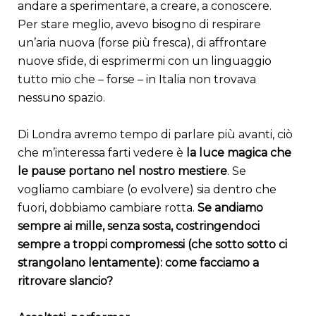
andare a sperimentare, a creare, a conoscere.
Per stare meglio, avevo bisogno di respirare
un’aria nuova (forse più fresca), di affrontare
nuove sfide, di esprimermi con un linguaggio
tutto mio che – forse – in Italia non trovava
nessuno spazio.
Di Londra avremo tempo di parlare più avanti, ciò
che m’interessa farti vedere è
la luce magica che
le pause portano nel nostro mestiere
. Se
vogliamo cambiare (o evolvere) sia dentro che
fuori, dobbiamo cambiare rotta.
Se andiamo
sempre ai mille, senza sosta, costringendoci
sempre a troppi compromessi (che sotto sotto ci
strangolano lentamente): come facciamo a
ritrovare slancio?