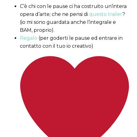
C’è chi con le pause ci ha costruito un’intera
opera d’arte; che ne pensi di
questo trailer
?
(io mi sono guardata anche l’integrale e
BAM, proprio).
Regalo
(per goderti le pause ed entrare in
contatto con il tuo io creativo)