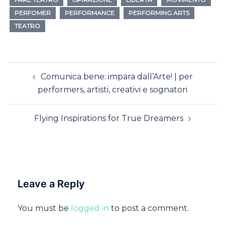
PERFOMER
PERFORMANCE
PERFORMING ARTS
TEATRO
Comunica bene: impara dall’Arte! | per
performers, artisti, creativi e sognatori
Flying Inspirations for True Dreamers
Leave a Reply
You must be
logged in
to post a comment.