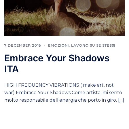
7 DECEMBER 2018
EMOZIONI
,
LAVORO SU SE STESSI
Embrace Your Shadows
ITA
HIGH FREQUENCY VIBRATIONS ( make art, not
war) Embrace Your Shadows Come artista, mi sento
molto responsabile dell’energia che porto in giro. […]